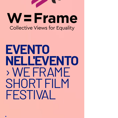
EVENTO
NELL'EVENTO
› WE FRAME
SHORT FILM
FESTIVAL