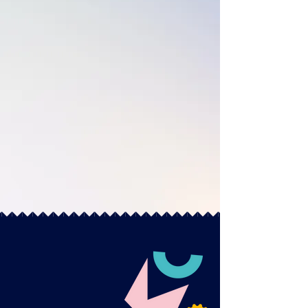
GIORNO 1
GIORNO 2
GIORNO 3