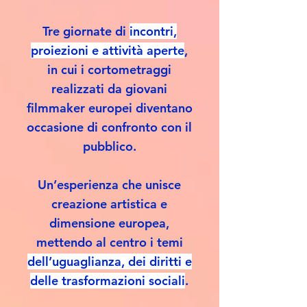
Tre giornate di
incontri,
proiezioni e attività aperte
,
in cui i cortometraggi
realizzati da giovani
filmmaker europei diventano
occasione di confronto con il
pubblico.
Un’esperienza che unisce
creazione artistica e
dimensione europea,
mettendo al centro i temi
dell’uguaglianza, dei diritti e
delle trasformazioni sociali
.