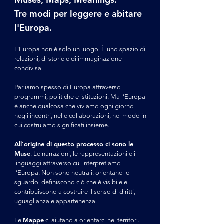
Tre modi per leggere e abitare
l'Europa.
L’Europa non è solo un luogo. È uno spazio di
relazioni, di storie e di immaginazione
condivisa.
Parliamo spesso di Europa attraverso
programmi, politiche e istituzioni. Ma l’Europa
è anche qualcosa che viviamo ogni giorno —
negli incontri, nelle collaborazioni, nel modo in
cui costruiamo significati insieme.
All’origine di questo processo ci sono le
Muse
. Le narrazioni, le rappresentazioni e i
linguaggi attraverso cui interpretiamo
l’Europa. Non sono neutrali: orientano lo
sguardo, definiscono ciò che è visibile e
contribuiscono a costruire il senso di diritti,
uguaglianza e appartenenza.
Mappe
Le
ci aiutano a orientarci nei territori.