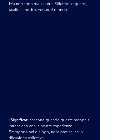
Ma non sono mai neutre. Riflettono sguardi,
scelte e modi di vedere il mondo.
Significati
I
nascono quando queste mappe si
intrecciano con le nostre esperienze.
Emergono nel dialogo, nella pratica, nella
riflessione collettiva.